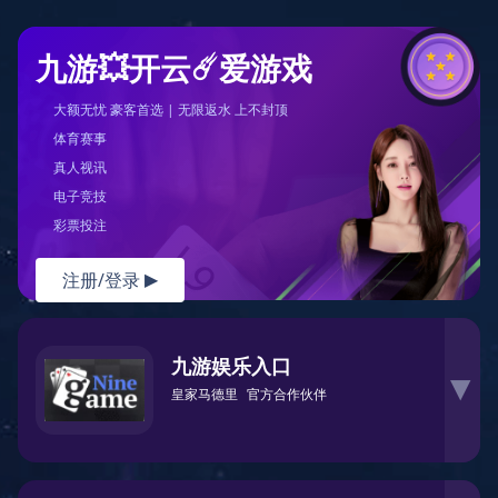
九游💥开云☄️爱游戏
大额无忧 豪客首选 | 无限返水 上不封顶
体育赛事
真人视讯
电子竞技
彩票投注
注册/登录
▶
九游娱乐入口
▶
皇家马德里
官方合作伙伴