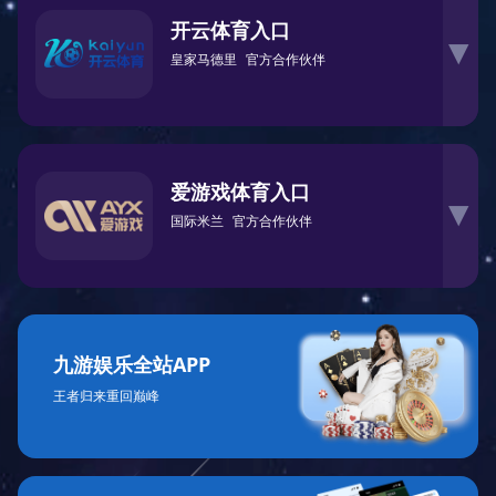
开云体育入口
▶
皇家马德里
官方合作伙伴
爱游戏体育入口
▶
国际米兰
官方合作伙伴
九游娱乐全站APP
王者归来重回巅峰